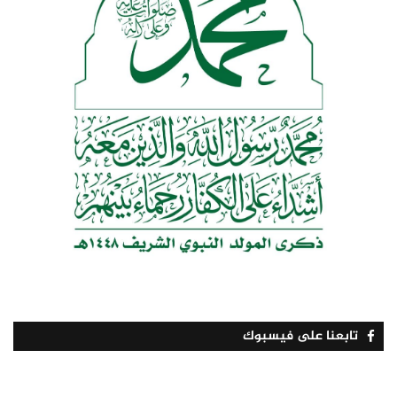
تابعنا على فيسبوك