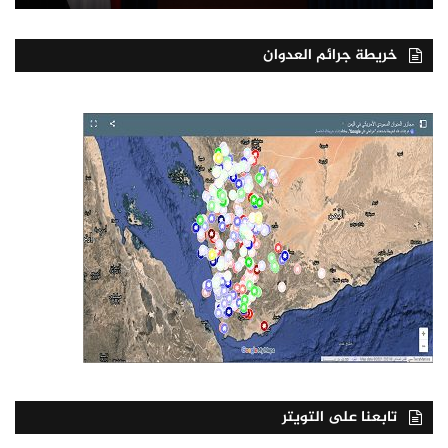
خريطة جرائم العدوان
تابعنا على التويتر