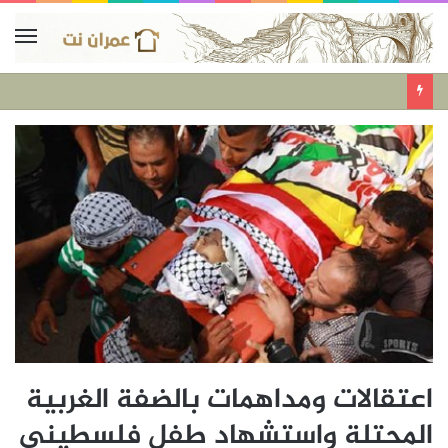
اعتقالات ومداهمات بالضفة الغربية
المحتلة واستشهاد طفل فلسطيني