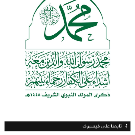
تابعنا على فيسبوك