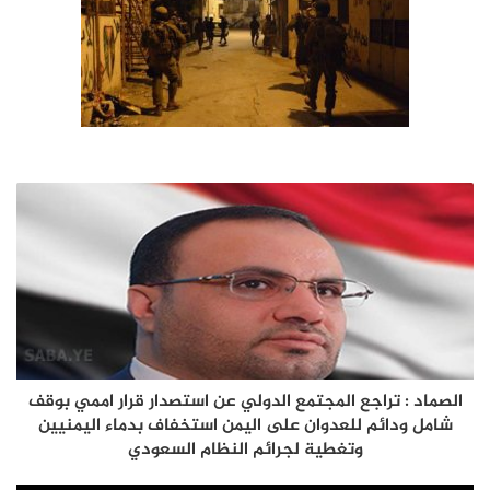
الصماد : تراجع المجتمع الدولي عن استصدار قرار اممي بوقف
شامل ودائم للعدوان علی اليمن استخفاف بدماء اليمنيين
وتغطية لجرائم النظام السعودي