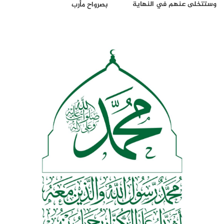
وستتخلى عنهم في النهاية
بصرواح مأرب