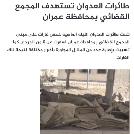
طائرات العدوان تستهدف المجمع
القضائي بمحافظة عمران
شنت طائرات العدوان الليلة الماضية خمس غارات على مبنى
المجمع القضائي بمحافظة عمران اسفرت عن 6 من الجرحى كما
تسببت بإصابة عدد من المنازل المجاورة بأضرار مختلفة نتيجة تلك
الغارات