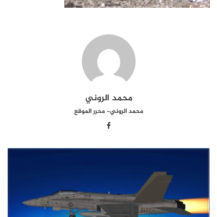
محمد الروني
محمد الروني- محرر الموقع
Facebook