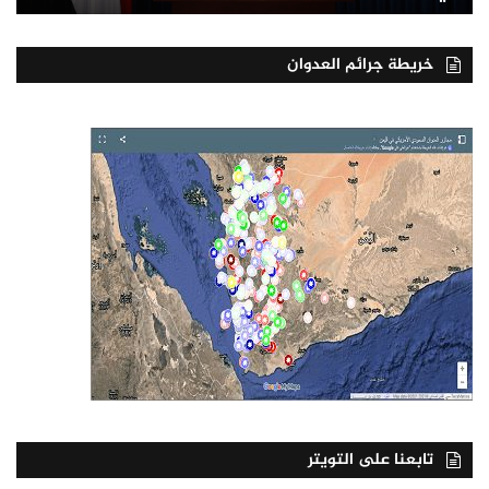
خريطة جرائم العدوان
تابعنا على التويتر