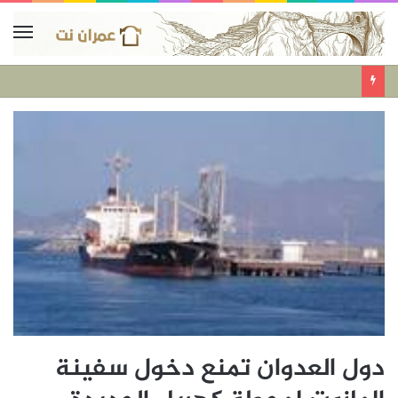
دول العدوان تمنع دخول سفينة