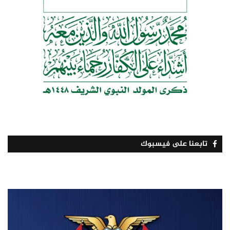
تابعنا على فيسبوك