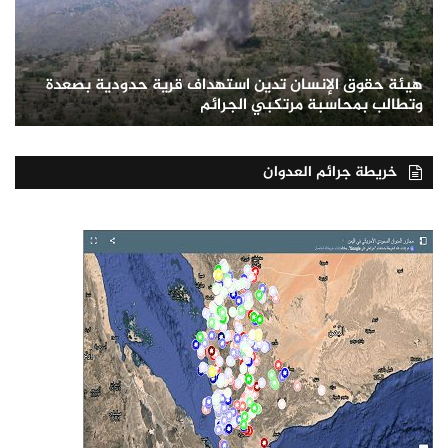
هيئة حقوق الإنسان تدين استهداف قرية حدودية بصعدة
وتطالب بمحاسبة مرتكبي الجرائم
خريطة جرائم العدوان