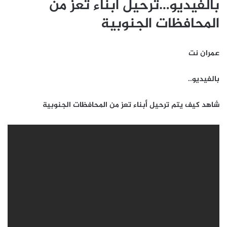
بالفيديو…ترحيل أبناء تعز من
المحافظات الجنوبية
عمران نت
بالفيديو..
شاهد كيف يتم ترحيل أبناء تعز من المحافظات الجنوبية