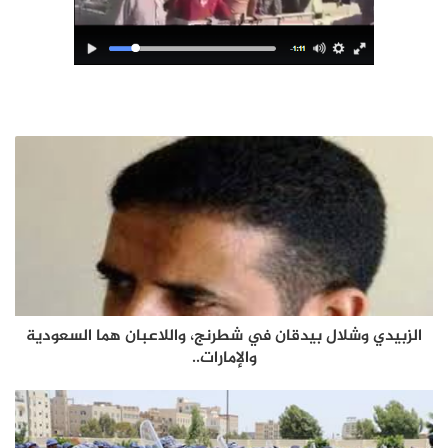
الزبيدي وشلال بيدقان في شطرنج، واللاعبان هما السعودية
والإمارات..