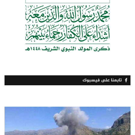
تابعنا على فيسبوك