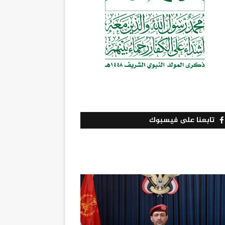
تابعنا على فيسبوك