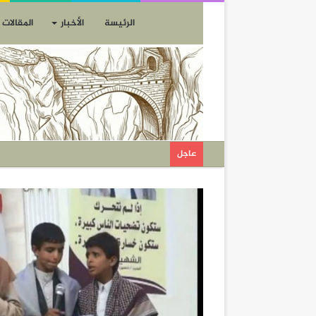
الرئيسة
الأخبار
المقالات
عاجل