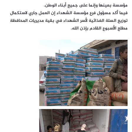
مؤسسة بعينها وإنما على جميع أبناء الوطن.
فيما أكد مسؤول فرع مؤسسة الشهداء إن العمل جاري لاستكمال
توزيع السلة الغذائية لأسر الشهداء في بقية مديريات المحافظة
مطلع الأسبوع القادم بإذن الله.