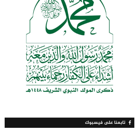
تابعنا على فيسبوك