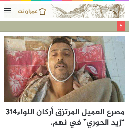
مصرع العميل المرتزق أركان اللواء314
“زيد الحوري” في نهم.