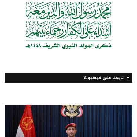
تابعنا على فيسبوك