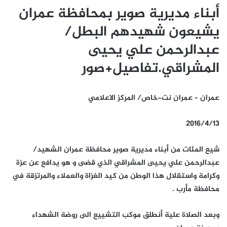
أبناء مديرية صوير بمحافظة عمران
يشيعون شهيدهم البطل/
عبدالرحمن علي يحيى
المشراقي.تفاصيل+صور
عمران – عمران نت-خاص/ المركز الاعلامي
2016/4/13
شيع المئات من أبناء مديرية صوير محافظة عمران الشهيد/
عبدالرحمن علي يحيى المشراقي الذي قضى و هو يدافع عن عزة
وكرامة واستقلال هذا الوطن من كيد الغزاة والعملاء والمرتزقة في
محافظة مأرب .
وبعد الصلاة علية أنطلق موكب التشييع الى روضة الشهداء