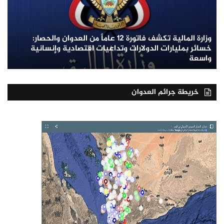
وزارة المالية تكشف فاتورة 12 عاماً من العدوان والحصار:
خسائر بمليارات الدولارات وتداعيات اقتصادية وإنسانية
واسعة
خريطة جرائم العدوان