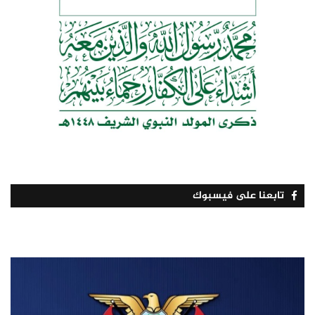
تابعنا على فيسبوك