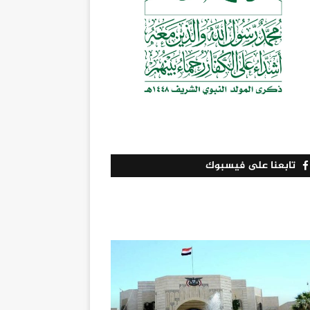
تابعنا على فيسبوك