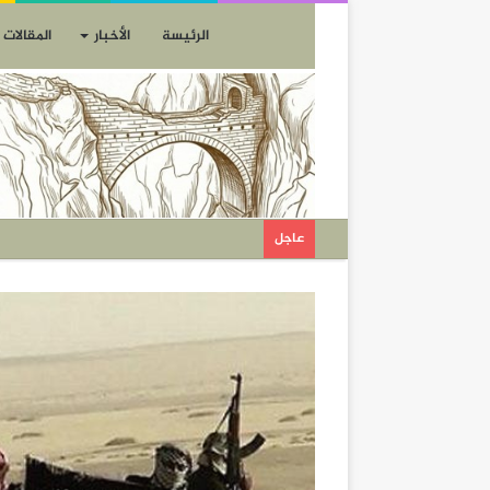
الرئيسة
الأخبار
المقالات
عاجل