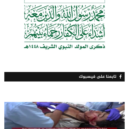
تابعنا على فيسبوك