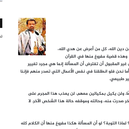
تغر
ن دين الله، كل من أعرض عن هدي الله،
وهذه قضية مفروغ منها في القرآن
ن غير المقبول أن تفترض أن المسألة إنما هي مجرد تغيير
ما نحن فلو انطلقنا في نفس الأعمال التي تصدر منهم فإننا
ير طبيعي.
عًا، ولن يكيل بمكيالين معهم، لن يعذب هذا المجرم على
 صدرت منه، وحالته وموقفه حالة هذا الشخص الآخر. لا
 لماذا التوبة؟ لو أن المسألة هكذا مفروغ منها أن الكلام كله