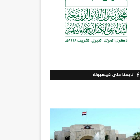
تابعنا على فيسبوك