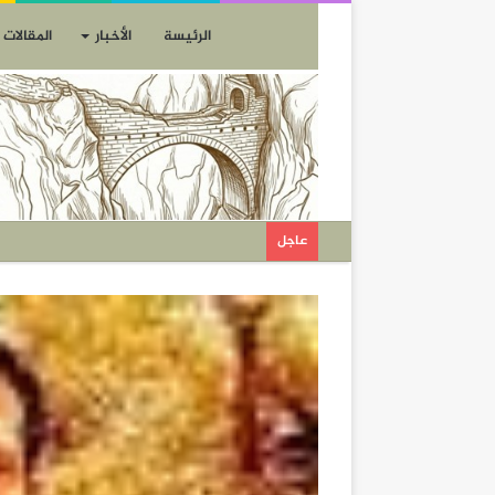
الرئيسة
الأخبار
المقالات
عاجل