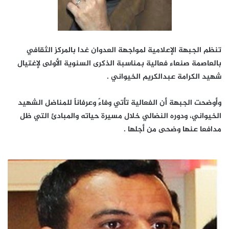
تنظم الجبهة الإعلامية لمواجهة العدوان غدا بالمركز الثقافي
بالعاصمة صنعاء فعالية بمناسبة الذكرى السنوية الأولى لإغتيال
شهيد الكرامة عبدالكريم الخيواني .
وأوضحت الجبهة أن الفعالية تأتي وفاءً وعرفاناً للمناضل الشهيد
الخيواني، ودوره النضالي خلال مسيرة حياته والمبادئ التي ظل
مدافعا عنها وضحى من أجلها
.