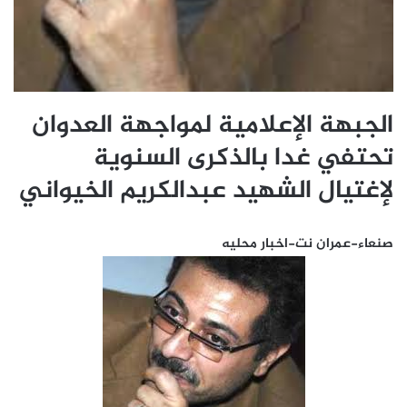
الجبهة الإعلامية لمواجهة العدوان
تحتفي غدا بالذكرى السنوية
لإغتيال الشهيد عبدالكريم الخيواني
صنعاء-عمران نت-اخبار محليه