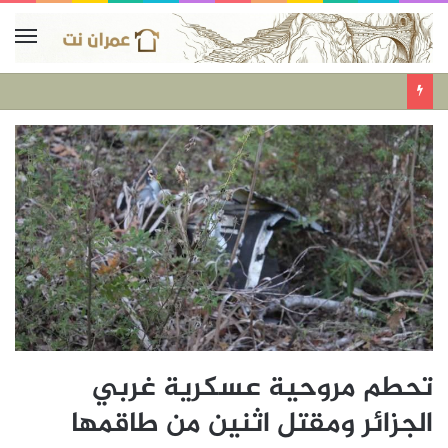
تحطم مروحية عسكرية غربي
الجزائر ومقتل اثنين من طاقمها