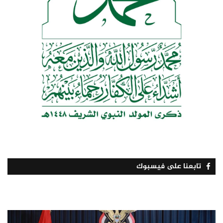
تابعنا على فيسبوك