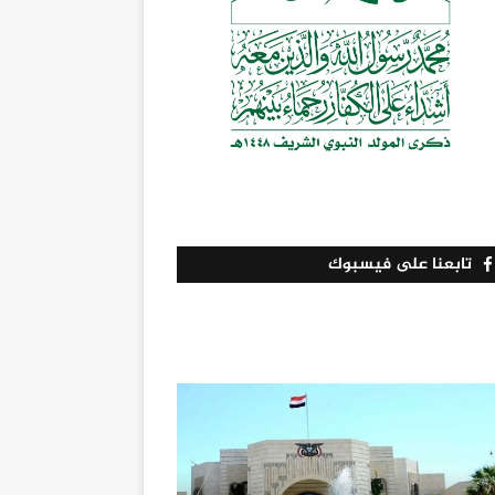
تابعنا على فيسبوك