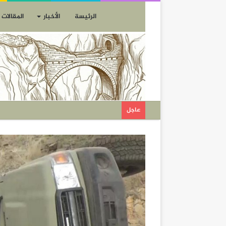
الرئيسة
الأخبار
المقالات
عاجل