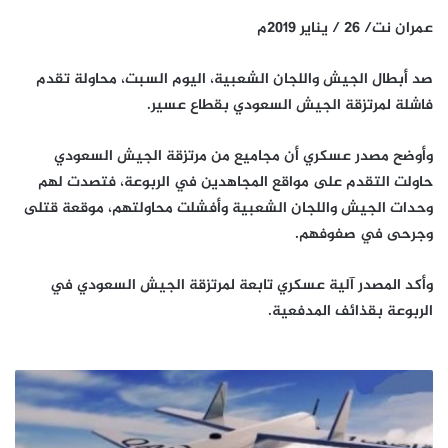
عمران نت/ 26 / يناير 2019م
صد أبطال الجيش واللجان الشعبية، اليوم السبت، محاولة تقدم
فاشلة لمرتزقة الجيش السعودي بقطاع عسير.
وأوضح مصدر عسكري أن مجاميع من مرتزقة الجيش السعودي
حاولت التقدم على مواقع المجاهدين في الربوعة، فتصدت لهم
وحدات الجيش واللجان الشعبية وأفشلت محاولتهم، موقعة قتلى
وجرحى في صفوفهم.
وأكد المصدر آلية عسكري تابعة لمرتزقة الجيش السعودي في
الربوعة بقذائف المدفعية.