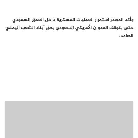
وأكد المصدر استمرار العمليات العسكرية داخل العمق السعودي
حتى يتوقف العدوان الأمريكي السعودي بحق أبناء الشعب اليمني
الصامد.