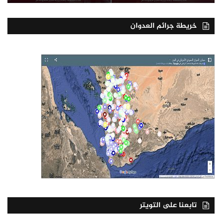
خريطة جرائم العدوان
تابعنا على التويتر