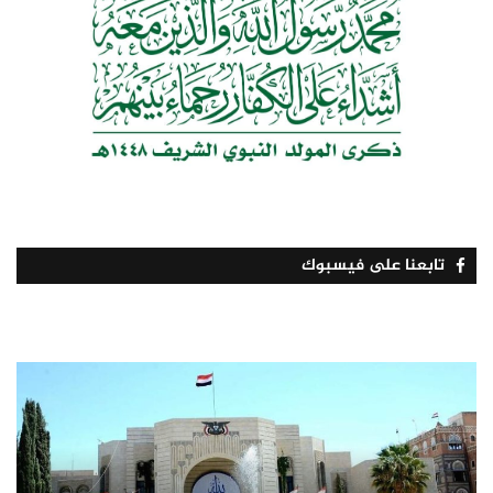
تابعنا على فيسبوك