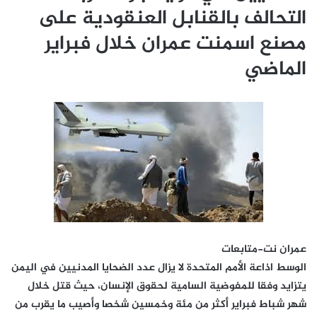
التحالف بالقنابل العنقودية على
مصنع اسمنت عمران خلال فبراير
الماضي
عمران نت-متابعات
الوسط اذاعة الأمم المتحدة لا يزال عدد الضحايا المدنيين في اليمن
يتزايد وفقا للمفوضية السامية لحقوق الإنسان، حيث قتل خلال
شهر شباط فبراير أكثر من مئة وخمسين شخصا وأصيب ما يقرب من