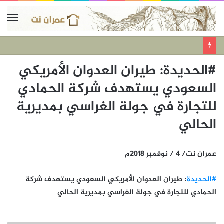
#الحديدة: طيران العدوان الأمريكي
السعودي يستهدف شركة الحمادي
للتجارة في جولة الغراسي بمديرية
الحالي
عمران نت/ 4 / نوفمبر 2018م
#الحديدة
: طيران العدوان الأمريكي السعودي يستهدف شركة
الحمادي للتجارة في جولة الغراسي بمديرية الحالي