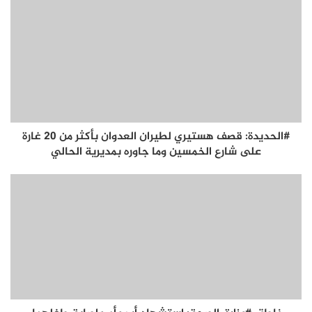
#الحديدة: قصف هستيري لطيران العدوان بأكثر من 20 غارة
على شارع الخمسين وما جاوره بمديرية الحالي