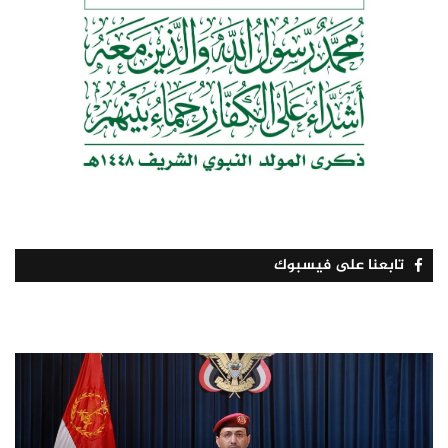
تابعنا على فيسبوك