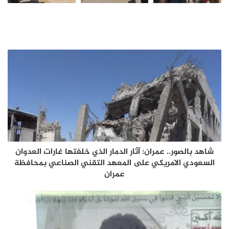
شاهد بالصور.. عمران: آثار الدمار الذي خلفتها غارات العدوان
السعودي الامريكي على المعهد التقني الصناعي بمحافظة
عمران