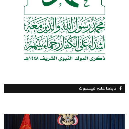
تابعنا على فيسبوك