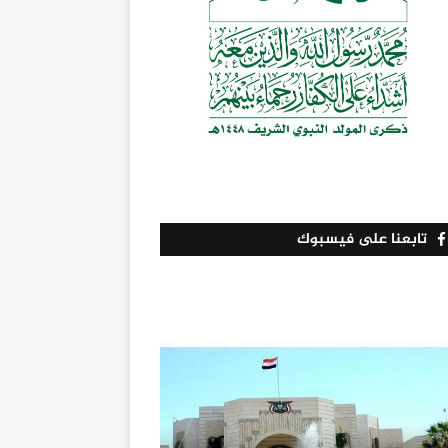
تابعنا على فيسبوك