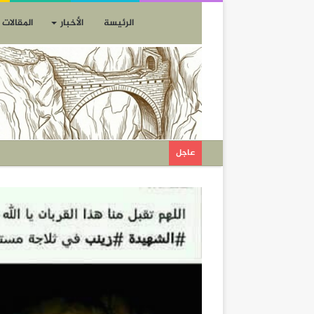
الرئيسة
الأخبار
المقالات
عاجل