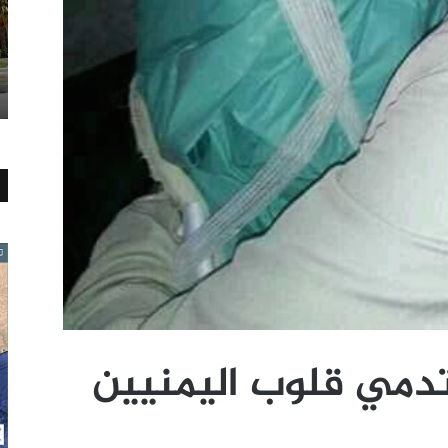
تدمي قلوب اليمنيين