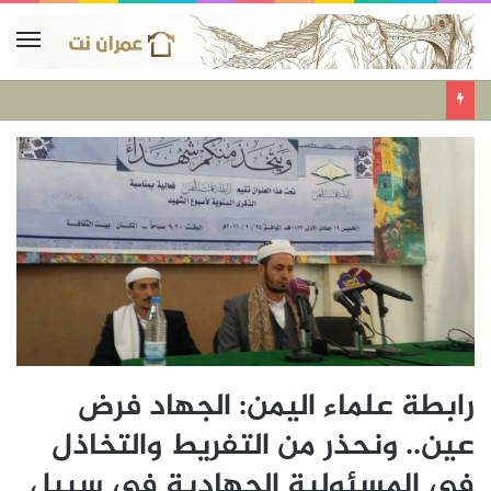
رابطة علماء اليمن: الجهاد فرض
عين.. ونحذر من التفريط والتخاذل
في المسئولية الجهادية في سبيل