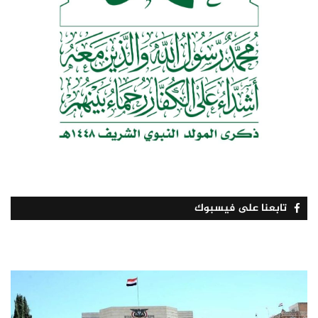
تابعنا على فيسبوك