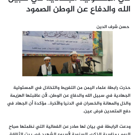
الله والدفاع عن الوطن الصمود
حسن شرف الدين
حذرت رابطة علماء اليمن من التفريط والتخاذل في المسئولية
الجهادية في سبيل الله والدفاع عن الوطن، لأن عاقبتها الهزيمة
والذل والمهانة والخسران في الدنيا والآخرة.. مؤكدة أن الجهاد في
دفع المتعدين فرض عين.
ودعت الرابطة في بيان لها صادر عن الفعالية التي نظمتها صباح
اليوم بمناسبة الذكرى السنوية لأسبوع الشهيد في بيت الثقافة