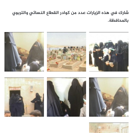
شارك في هذه الزيارات عدد من كوادر القطاع النسائي والتربوي
بالمحافظة.