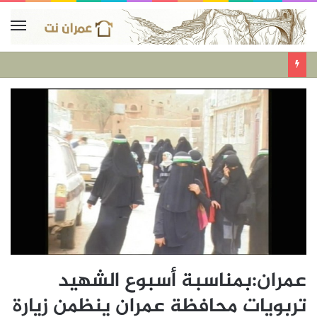
عمران:بمناسبة أسبوع الشهيد
تربويات محافظة عمران ينظمن زيارة