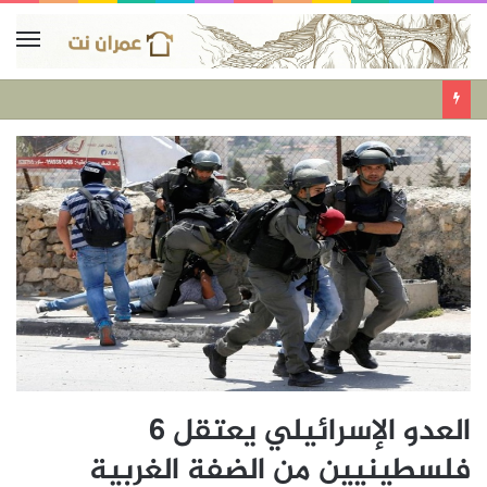
العدو الإسرائيلي يعتقل 6
فلسطينيين من الضفة الغربية