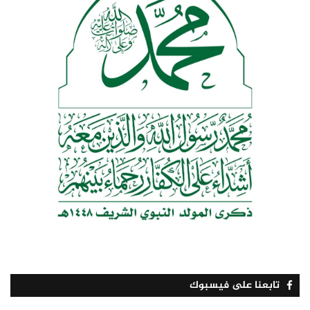
تابعنا على فيسبوك