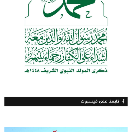
تابعنا على فيسبوك