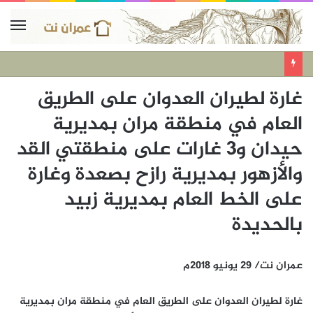
غارة لطيران العدوان على الطريق
العام في منطقة مران بمديرية
حيدان و3 غارات على منطقتي القد
والأزهور بمديرية رازح بصعدة وغارة
على الخط العام بمديرية زبيد
بالحديدة
عمران نت/ 29 يونيو 2018م
غارة لطيران العدوان على الطريق العام في منطقة مران بمديرية