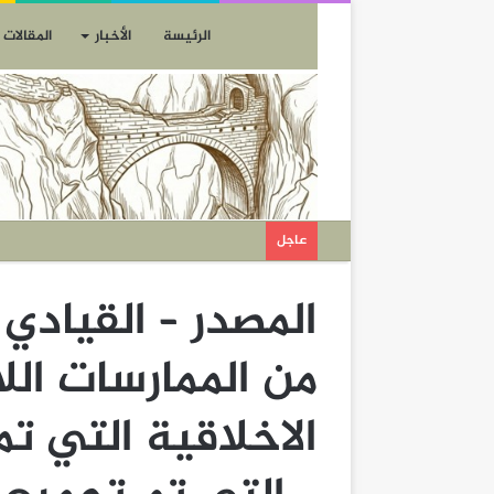
الرئيسة
الأخبار
المقالات
عاجل
المصدر – القيادي
من الممارسات الل
الاخلاقية التي ت