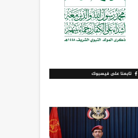
تابعنا على فيسبوك