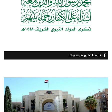
تابعنا على فيسبوك