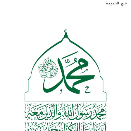
في الحديدة