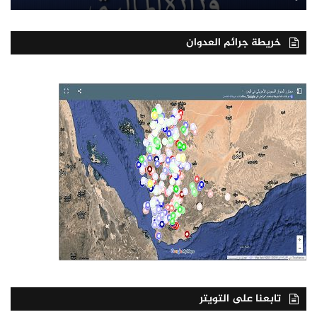
خريطة جرائم العدوان
تابعنا على التويتر