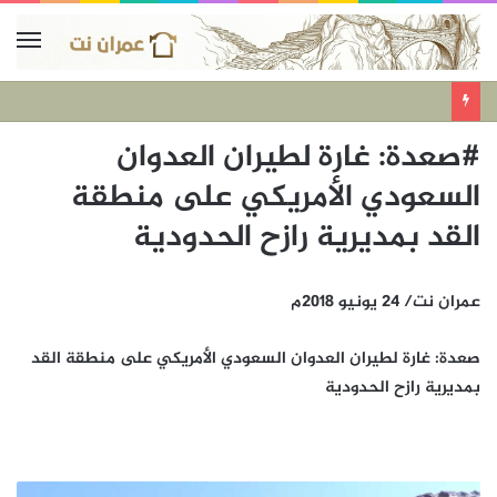
#صعدة: غارة لطيران العدوان
السعودي الأمريكي على منطقة
القد بمديرية رازح الحدودية
عمران نت/ 24 يونيو 2018م
صعدة: غارة لطيران العدوان السعودي الأمريكي على منطقة القد
بمديرية رازح الحدودية