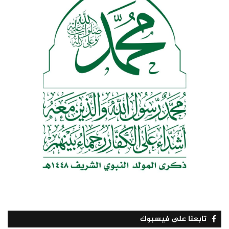
تابعنا على فيسبوك