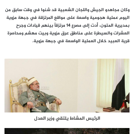
وكان مجاهدو الجيش واللجان الشعبية قد شنوا في وقت سابق من
اليوم عملية هجومية واسعة على مواقع المرتزقة في جبهة مزوية
بمديرية المتون، أدت إلى مصرع 14 مرتزقاً بينهم قيادات وجرح
العشرات والسيطرة على مناطق عرق مزوية وبيت مهشم ومحاصرة
قرية العبيد خلال العملية الواسعة في جبهة مزوية.
الرئيس المشاط يلتقي وزير العدل