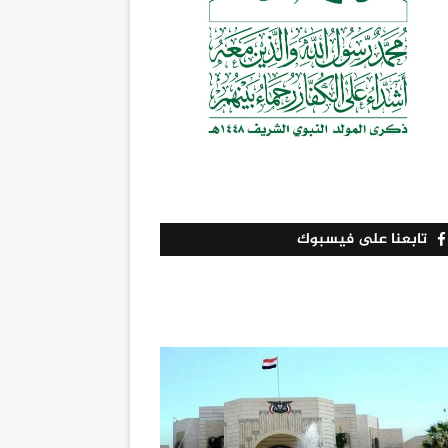
تابعنا على فيسبوك