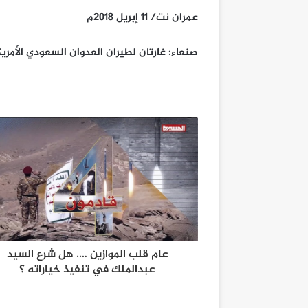
عمران نت/ 11 إبريل 2018م
صنعاء: غارتان لطيران العدوان السعودي الأمر
عام قلب الموازين …. هل شرع السيد
عبدالملك في تنفيذ خياراته ؟