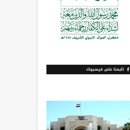
تابعنا على فيسبوك