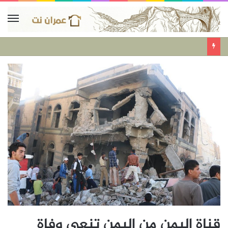
قناة اليمن من اليمن تنعي وفاة