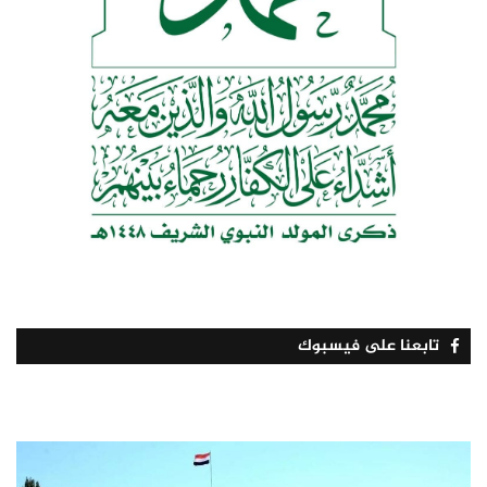
تابعنا على فيسبوك