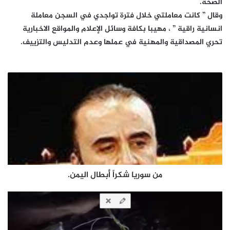
الصحة.
وقال ” كانت معاملتي خلال فترة تواجدي في السجن معاملة
انسانية راقية ” ، مهيبا بكافة وسائل الإعلام والمواقع الاخبارية
تحري المصداقية والمهنية في عملها وعدم التدليس والتزييف.
من سوريا شكراً أبطال اليمن.