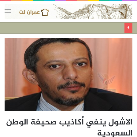
الاشول ينفي أكاذيب صحيفة الوطن
السعودية