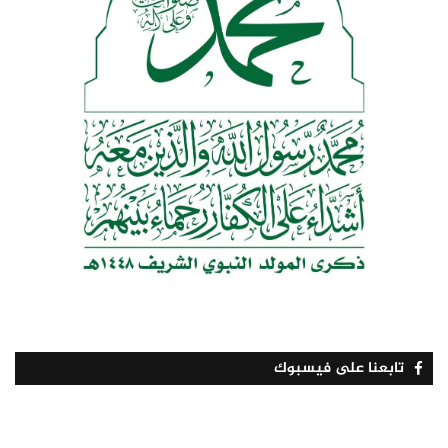
تابعنا على فيسبوك