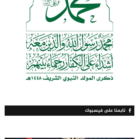
تابعنا على فيسبوك