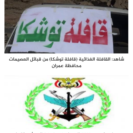
شاهد: القافلة الغذائية (قافلة توشكا) من قبائل العصيمات
محافظة عمران