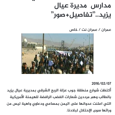
مدارس مديرة عيال
يزيد..”تفاصيل+صور”
عمران / عمران نت / خاص
2016/02/07
أكتظت شوارع منطقة جوب عزلة الربع الشرقي بمديرية عيال يزيد
بالطالب وهم مرددين شعارات الغضب الرافضة للهيمنة الأمريكية
التي اعلنت عدوانها على اليمن بمساعي ودعاوي واهية ليس من
ورائها سوى الإحتلال لبلادنا.