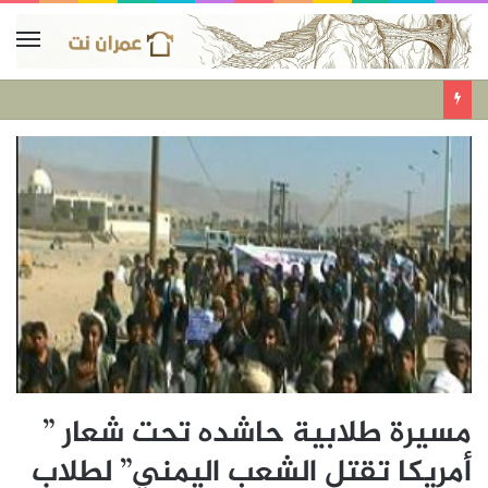
مسيرة طلابية حاشده تحت شعار ”
أمريكا تقتل الشعب اليمني” لطلاب