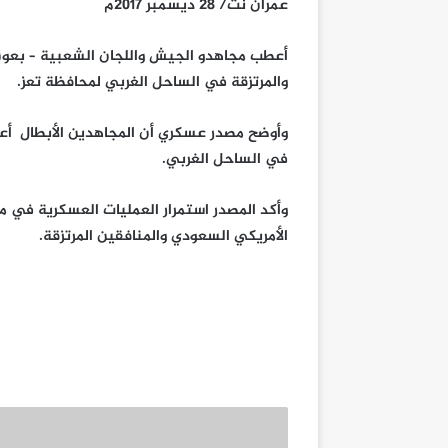
عمران نت/ 28 ديسمبر 2017م
أعطب مجاهدو الجيش واللجان الشعبية – بعون ا
والمرتزقة في الساحل الغربي لمحافظة تعز.
في الساحل الغربي.
وأكد المصدر استمرار العمليات العسكرية في 
الأمريكي السعودي والمنافقين المرتزقة.