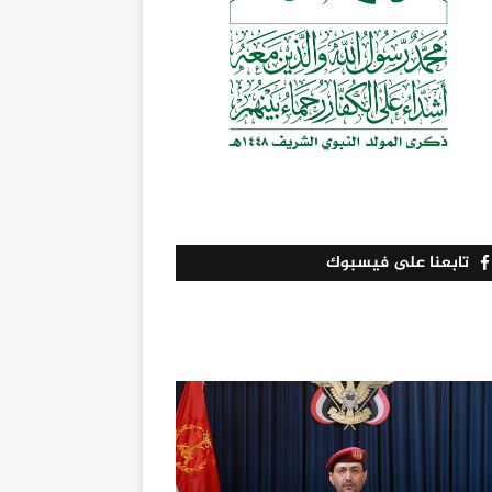
تابعنا على فيسبوك