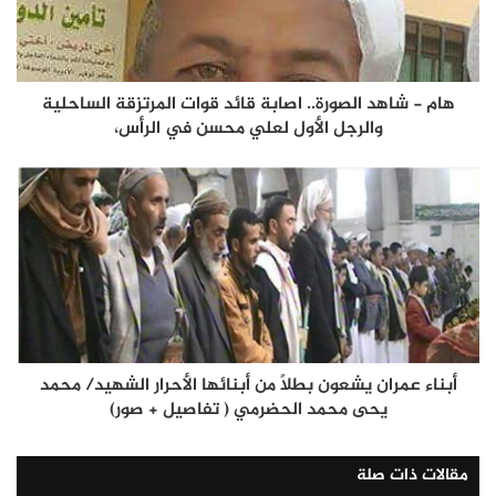
هام - شاهد الصورة.. اصابة قائد قوات المرتزقة الساحلية
والرجل الأول لعلي محسن في الرأس،
أبناء عمران يشعون بطلاً من أبنائها الأحرار الشهيد/ محمد
يحى محمد الحضرمي ( تفاصيل + صور)
مقالات ذات صلة