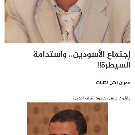
إجتماع الأسودين.. واستدامة
السيطرة!!
عمران نت_ كتابات
بقلم/ حسن حمود شرف الدين