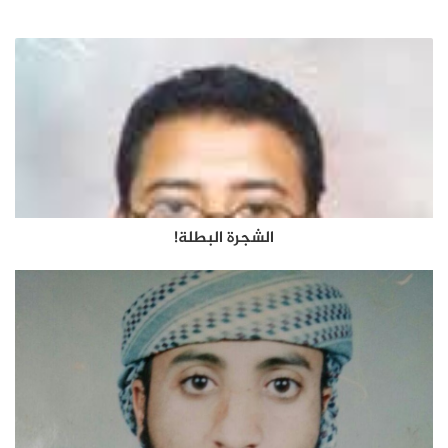
الشجرة البطلة!