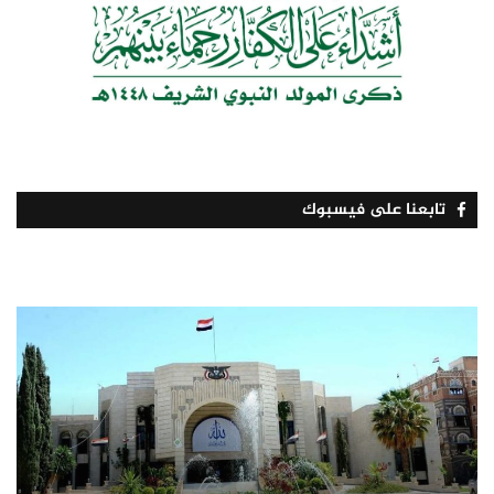
تابعنا على فيسبوك