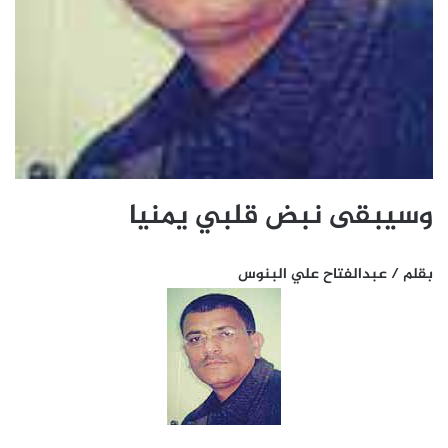
وسيبقى نبض قلبي يمنيا
بقلم / عبدالفتاح علي البنوس