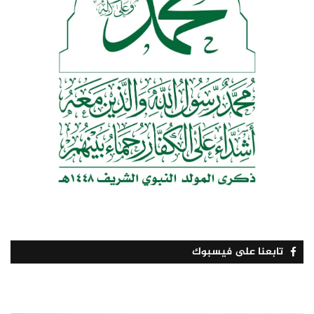
تابعنا على فيسبوك