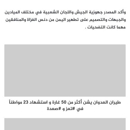
وأكد المصدر جهوزية الجيش واللجان الشعبية في مختلف الميادين
والجبهات والتصميم على تطهير اليمن من دنس الغزاة والمنافقين
مهما كانت التضحيات .
طيران العدوان يشن أكثر من 50 غارة و استشهاد 23 مواطناً
في #تعز و #صعدة