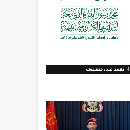
تابعنا على فيسبوك