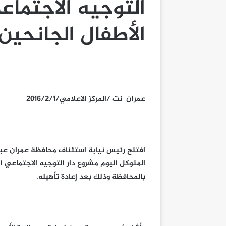
التوجيه الاجتماع
الأطفال الجانحين
عمران نت /المركز الاعلامي/2016/2/1
افتتح رئيس نيابة استئناف محافظة عمران عبد
المتوكل اليوم مشروع دار التوجيه الاجتماعي ال
بالمحافظة وذلك بعد إعادة تأهيله.