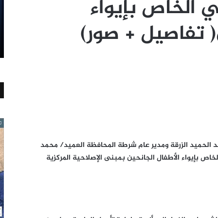
ي الخاص بإيواء
( تفاصيل + صور)
 الحميد الزرقة ومدير عام شرطة المحافظة العميد/ محمد
خاص بإيواء الأطفال الجانحين بمبنى الإصلاحية المركزية