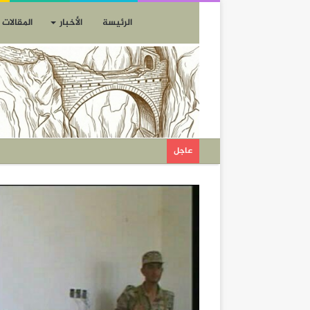
الرئيسة
الأخبار
المقالات
عاجل