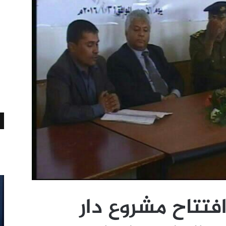
فتتاح مشروع دار