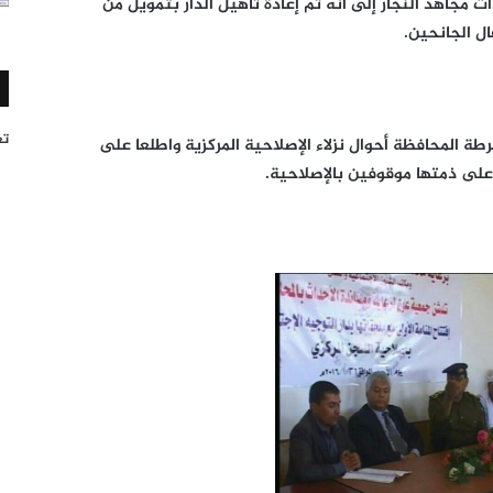
 مجاهد النجار إلى أنه تم إعادة تأهيل الدار بتمويل من
ال الجانحين.
تغر
ة المحافظة أحوال نزلاء الإصلاحية المركزية واطلعا على
ي على ذمتها موقوفين بالإصلاحية.