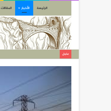
الرئيسة
الأخبار
المقالات
عاجل