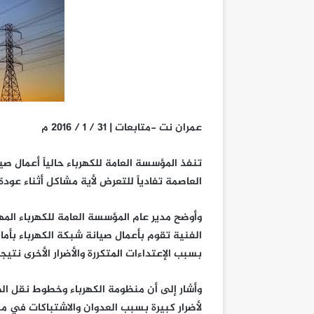
عمران نت -متابعات | 31 / 1 / 2016 م
تنفذ المؤسسة العامة للكهرباء حالياً أعمال ص
العاصمة تفادياً للتعرض لأية مشاكل أثناء عودة 
وأوضح مدير عام المؤسسة العامة للكهرباء المهن
الفنية تقوم بأعمال صيانة شبكة الكهرباء بأما
بسبب الإعتداءات المتكررة والأضرار الأخرى نت