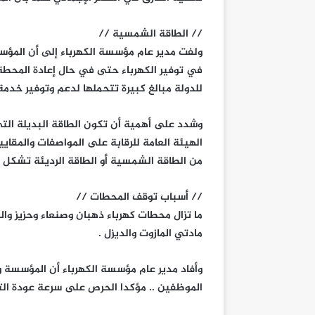
// الطاقة الشمسية //
ولفت مدير عام مؤسسة الكهرباء إلى أن المؤ
في توفير الكهرباء حتى في حال إعادة المحطة 
للدولة مبالغ كبيرة تتحملها لدعم وتوفير خدمة
وشدد على أهمية أن تكون الطاقة البديلة التي
الهيئة العامة للرقابة على المواصفات والمق
من الطاقة الشمسية أو الطاقة الرديئة تشكل
// أسباب توقف المحطات //
ما تزال محطات كهرباء ذهبان وصنعاء وحزيز و
مادتي المازوت والديزل .
وأفاد مدير عام مؤسسة الكهرباء أن المؤسسة 
الموظفين .. مؤكدا الحرص على سرعة عودة التي