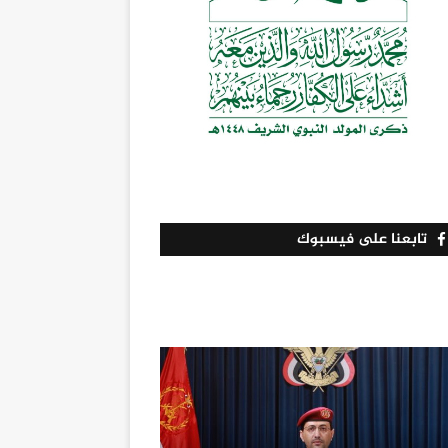
تابعنا على فيسبوك