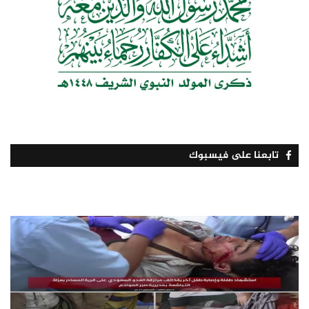
تابعنا على فيسبوك