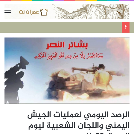
الرصد اليومي لعمليات الجيش
اليمني واللجان الشعبية ليوم