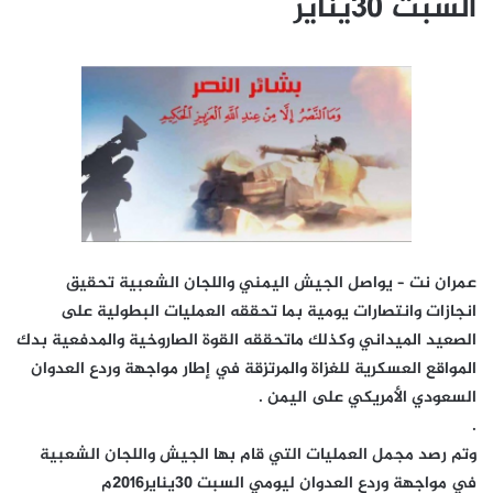
السبت 30يناير
عمران نت – يواصل الجيش اليمني واللجان الشعبية تحقيق
انجازات وانتصارات يومية بما تحققه العمليات البطولية على
الصعيد الميداني وكذلك ماتحققه القوة الصاروخية والمدفعية بدك
المواقع العسكرية للغزاة والمرتزقة في إطار مواجهة وردع العدوان
السعودي الأمريكي على اليمن .
.
وتم رصد مجمل العمليات التي قام بها الجيش واللجان الشعبية
في مواجهة وردع العدوان ليومي السبت 30يناير2016م