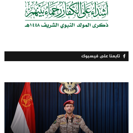
تابعنا على فيسبوك