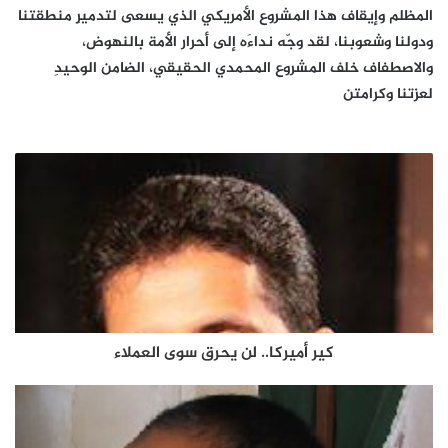
المظلم وإيقاف هذا المشروع الأمريكي الذي يسعى لتدميرِ منطقتنا
ودولنا وشعوبنا، لقد وجّه نداءَه إلى أحرار الأمة بالنهوض،
والاصطفاف خلف المشروع المحمدي الحقيقي، الضامن الوحيدِ
لعزتنا وكرامتن
كير أميركا.. لن يحرق سوى العملاء