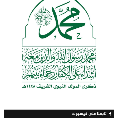
تابعنا على فيسبوك