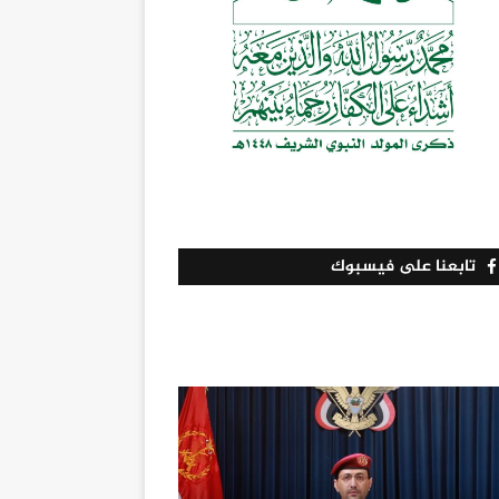
تابعنا على فيسبوك