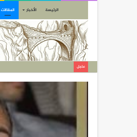
الرئيسة
الأخبار
المقالات
عاجل