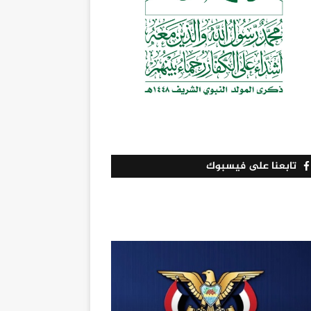
تابعنا على فيسبوك