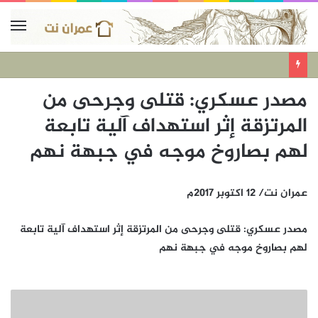
مصدر عسكري: قتلى وجرحى من
المرتزقة إثر استهداف آلية تابعة
لهم بصاروخ موجه في جبهة نهم
عمران نت/ 12 اكتوبر 2017م
مصدر عسكري: قتلى وجرحى من المرتزقة إثر استهداف آلية تابعة
لهم بصاروخ موجه في جبهة نهم