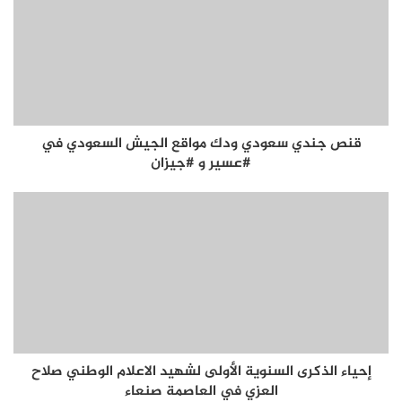
قنص جندي سعودي ودك مواقع الجيش السعودي في
#عسير و #جيزان
إحياء الذكرى السنوية الأولى لشهيد الاعلام الوطني صلاح
العزي في العاصمة صنعاء