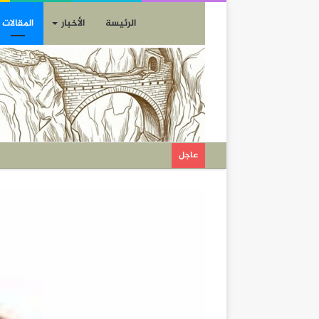
الرئيسة
الأخبار
المقالات
عاجل