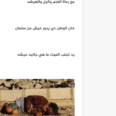
مع رعاة الغنم والبل والهيشه
خان الوطن ذي يدور عيش من سلمان
يد تجلب الموت ما هي جالبه عيشه