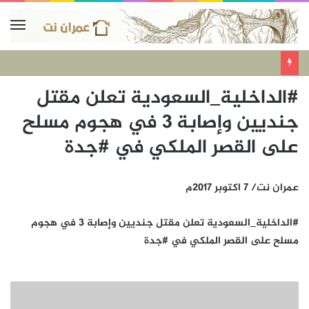
#الداخلية_السعودية تعلن مقتل
جنديين وإصابة 3 في هجوم مسلح
على القصر الملكي في #جدة
عمران نت/ 7 اكتوبر 2017م
#الداخلية_السعودية تعلن مقتل جنديين وإصابة 3 في هجوم
مسلح على القصر الملكي في #جدة