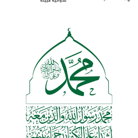
عدوانية مبيَّتة