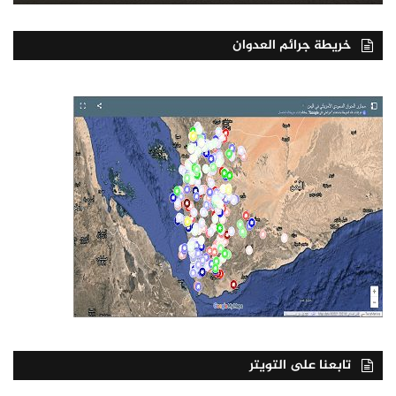
خريطة جرائم العدوان
تابعنا على التويتر