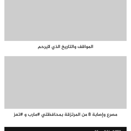
المواقف والتاريخ الذي لايرحم
مصرع وإصابة 8 من المرتزقة بمحافظتي #مارب و #تعز