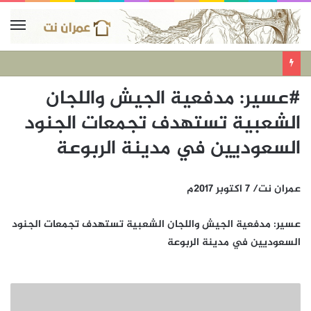
#عسير: مدفعية الجيش واللجان
الشعبية تستهدف تجمعات الجنود
السعوديين في مدينة الربوعة
عمران نت/ 7 اكتوبر 2017م
عسير: مدفعية الجيش واللجان الشعبية تستهدف تجمعات الجنود
السعوديين في مدينة الربوعة