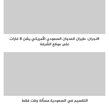
#نجران: طيران العدوان السعودي الأمريكي يشن 8 غارات
على موقع الشرفة
التقسيم في السعودية مسألة وقت فقط